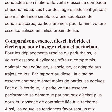
conducteurs en matière de voiture essence compacte
et économique. Les hybrides légers séduisent grâce à
une maintenance simple et à une souplesse de
conduite accrue, particulièrement pour la mini voiture
essence utilisée en milieu urbain dense.
Comparaison essence, diesel, hybride et
électrique pour l’usage urbain et périurbain
Pour les déplacements urbains ou périurbains, la
voiture essence 4 cylindres offre un compromis
optimal : peu coûteuse, silencieuse, et adaptée aux
trajets courts. Par rapport au diesel, la citadine
essence compacte émet moins de particules nocives.
Face à l’électrique, la petite voiture essence
performante se démarque par son prix d’achat plus
doux et l’absence de contrainte liée à la recharge.
Ainsi, les nouvelles tendances favorisent un mix