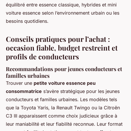
équilibré entre essence classique, hybrides et mini
voiture essence selon l’environnement urbain ou les
besoins quotidiens.
Conseils pratiques pour l’achat :
occasion fiable, budget restreint et
profils de conducteurs
Recommandations pour jeunes conducteurs et
familles urbaines
Trouver une
petite voiture essence peu
consommatrice
s’avère stratégique pour les jeunes
conducteurs et familles urbaines. Les modèles tels
que la Toyota Yaris, la Renault Twingo ou la Citroën
C3 III apparaissent comme choix judicieux grâce à
leur maniabilité et leur fiabilité reconnue. Leur format