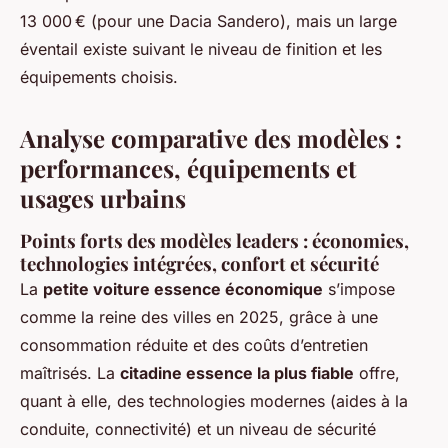
13 000 € (pour une Dacia Sandero), mais un large
éventail existe suivant le niveau de finition et les
équipements choisis.
Analyse comparative des modèles :
performances, équipements et
usages urbains
Points forts des modèles leaders : économies,
technologies intégrées, confort et sécurité
La
petite voiture essence économique
s’impose
comme la reine des villes en 2025, grâce à une
consommation réduite et des coûts d’entretien
maîtrisés. La
citadine essence la plus fiable
offre,
quant à elle, des technologies modernes (aides à la
conduite, connectivité) et un niveau de sécurité