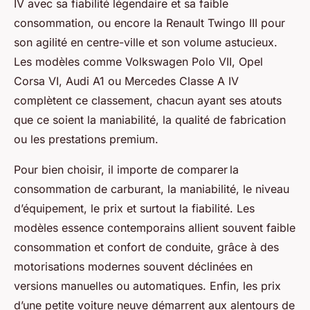
IV avec sa fiabilité légendaire et sa faible
consommation, ou encore la Renault Twingo III pour
son agilité en centre-ville et son volume astucieux.
Les modèles comme Volkswagen Polo VII, Opel
Corsa VI, Audi A1 ou Mercedes Classe A IV
complètent ce classement, chacun ayant ses atouts
que ce soient la maniabilité, la qualité de fabrication
ou les prestations premium.
Pour bien choisir, il importe de comparer la
consommation de carburant, la maniabilité, le niveau
d’équipement, le prix et surtout la fiabilité. Les
modèles essence contemporains allient souvent faible
consommation et confort de conduite, grâce à des
motorisations modernes souvent déclinées en
versions manuelles ou automatiques. Enfin, les prix
d’une petite voiture neuve démarrent aux alentours de