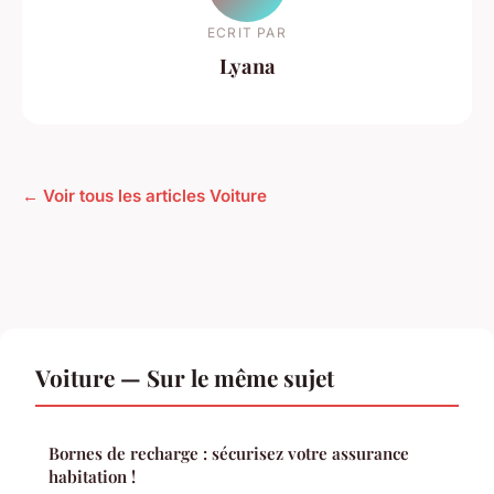
ECRIT PAR
Lyana
← Voir tous les articles Voiture
Voiture — Sur le même sujet
Bornes de recharge : sécurisez votre assurance
habitation !