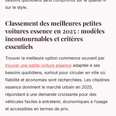
besoins quotidiens sans compromis sur la qualité ni
sur le style.
Classement des meilleures petites
voitures essence en 2025 : modèles
incontournables et critères
essentiels
Trouver la meilleure option commence souvent par
trouver une petite voiture essence
adaptée à ses
besoins quotidiens, surtout pour circuler en ville où
fiabilité et économies sont recherchées. Les citadines
essence dominent le marché urbain en 2025,
répondant à une demande croissante pour des
véhicules faciles à entretenir, économiques à l’usage
et accessibles en termes de prix.