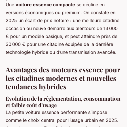
Une
voiture essence compacte
se décline en
versions économiques ou premium. On constate en
2025 un écart de prix notoire : une meilleure citadine
occasion ou neuve démarre aux alentours de 13 000
€ pour un modèle basique, et peut atteindre près de
30 000 € pour une citadine équipée de la dernière
technologie hybride ou d’une transmission avancée.
Avantages des moteurs essence pour
les citadines modernes et nouvelles
tendances hybrides
Évolution de la réglementation, consommation
et faible coût d’usage
La petite voiture essence performante s’impose
comme le choix central pour l’usage urbain en 2025.