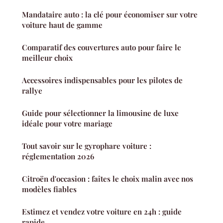
Mandataire auto : la clé pour économiser sur votre
voiture haut de gamme
Comparatif des couvertures auto pour faire le
meilleur choix
Accessoires indispensables pour les pilotes de
rallye
Guide pour sélectionner la limousine de luxe
idéale pour votre mariage
Tout savoir sur le gyrophare voiture :
réglementation 2026
Citroën d'occasion : faîtes le choix malin avec nos
modèles fiables
Estimez et vendez votre voiture en 24h : guide
rapide