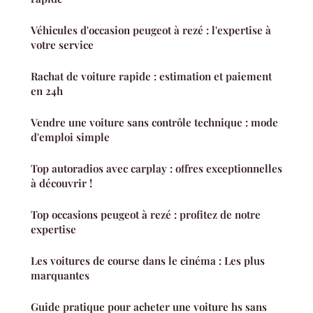
Véhicules d'occasion peugeot à rezé : l'expertise à
votre service
Rachat de voiture rapide : estimation et paiement
en 24h
Vendre une voiture sans contrôle technique : mode
d'emploi simple
Top autoradios avec carplay : offres exceptionnelles
à découvrir !
Top occasions peugeot à rezé : profitez de notre
expertise
Les voitures de course dans le cinéma : Les plus
marquantes
Guide pratique pour acheter une voiture hs sans