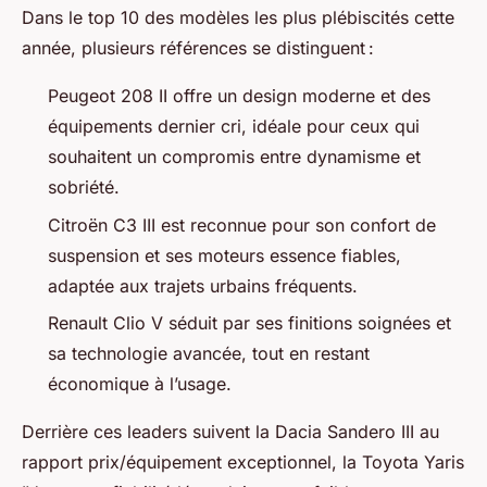
Dans le top 10 des modèles les plus plébiscités cette
année, plusieurs références se distinguent :
Peugeot 208 II offre un design moderne et des
équipements dernier cri, idéale pour ceux qui
souhaitent un compromis entre dynamisme et
sobriété.
Citroën C3 III est reconnue pour son confort de
suspension et ses moteurs essence fiables,
adaptée aux trajets urbains fréquents.
Renault Clio V séduit par ses finitions soignées et
sa technologie avancée, tout en restant
économique à l’usage.
Derrière ces leaders suivent la Dacia Sandero III au
rapport prix/équipement exceptionnel, la Toyota Yaris