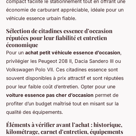
compact facilite le stationnement tout en offrant une
économie de carburant appréciable, idéale pour un
véhicule essence urbain fiable.
Sélection de citadines essence d’occasion
réputées pour leur fiabilité et entretien
économique
Pour un
achat petit véhicule essence d’occasion
,
privilégier les Peugeot 208 II, Dacia Sandero III ou
Volkswagen Polo VII. Ces citadines essence sont
souvent disponibles à prix attractif et sont réputées
pour leur faible coût d’entretien. Opter pour une
voiture essence pas cher d’occasion
permet de
profiter d’un budget maîtrisé tout en misant sur la
qualité des équipements.
Éléments à vérifier avant l’achat : historique,
kilométrage, carnet d’entretien, équipements