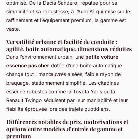
optimisé. De la Dacia Sandero, réputée pour sa
simplicité et sa robustesse, à l’Audi A1 qui mise sur le
raffinement et l’équipement premium, la gamme est
vaste.
Versatilité urbaine et facilité de conduite :
agilité, boite automatique, dimensions réduites
Dans l’environnement urbain, une
petite voiture
essence pas cher
dotée d’une boîte automatique
change tout : manœuvres aisées, faible rayon de
braquage, stationnement simplifié. Les citadines
essence robustes comme la Toyota Yaris ou la
Renault Twingo séduisent par leur maniabilité et leur
fiabilité éprouvée lors des trajets quotidiens.
Différences notables de prix, motorisations et
options entre modèles d’entrée de gamme et
premium