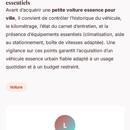
essentiels
Avant d’acquérir une
petite voiture essence pour
ville
, il convient de contrôler l’historique du véhicule,
le kilométrage, l’état du carnet d’entretien, et la
présence d’équipements essentiels (climatisation, aide
au stationnement, boîte de vitesses adaptée). Une
vigilance sur ces points garantit l’acquisition d’un
véhicule essence urbain fiable adapté à un usage
quotidien et à un budget restreint.
Voiture
L