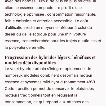
Avec des normes Euro 6 de plus en plus strictes, la
citadine essence compacte tire profit d’une
technologie optimisée : consommation raisonnable,
faible émission et entretien accessible. Le coût
d’utilisation reste en moyenne inférieur à celui du
diesel ou de l’électrique pour une mini voiture
essence, très recherchée pour les trajets quotidiens et
la polyvalence en ville.
Progression des hybrides légers : bénéfices et
modèles déjà disponibles
Le volet hybride urbain s’intègre rapidement : de
nombreux modèles combinent désormais moteur
essence et systèmes mild hybrid (notamment 48V).
Cette transition permet de conserver le plaisir des
moteurs traditionnels tout en réduisant la
consommation, ce qui répond aux attentes des