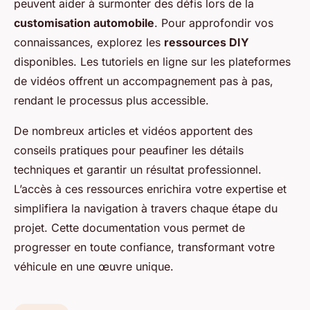
peuvent aider à surmonter des défis lors de la
customisation automobile
. Pour approfondir vos
connaissances, explorez les
ressources DIY
disponibles. Les tutoriels en ligne sur les plateformes
de vidéos offrent un accompagnement pas à pas,
rendant le processus plus accessible.
De nombreux articles et vidéos apportent des
conseils pratiques pour peaufiner les détails
techniques et garantir un résultat professionnel.
L’accès à ces ressources enrichira votre expertise et
simplifiera la navigation à travers chaque étape du
projet. Cette documentation vous permet de
progresser en toute confiance, transformant votre
véhicule en une œuvre unique.