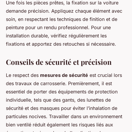
Une fois les pièces prêtes, la fixation sur la voiture
demande précision. Appliquez chaque élément avec
soin, en respectant les techniques de finition et de
peinture pour un rendu professionnel. Pour une
installation durable, vérifiez régulièrement les
fixations et apportez des retouches si nécessaire.
Conseils de sécurité et précision
Le respect des
mesures de sécurité
est crucial lors
des travaux de carrosserie. Premièrement, il est
essentiel de porter des équipements de protection
individuelle, tels que des gants, des lunettes de
sécurité et des masques pour éviter l’inhalation de
particules nocives. Travailler dans un environnement
bien ventilé réduit également les risques liés aux