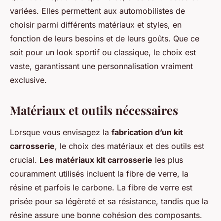
variées. Elles permettent aux automobilistes de
choisir parmi différents matériaux et styles, en
fonction de leurs besoins et de leurs goûts. Que ce
soit pour un look sportif ou classique, le choix est
vaste, garantissant une personnalisation vraiment
exclusive.
Matériaux et outils nécessaires
Lorsque vous envisagez la
fabrication d’un kit
carrosserie
, le choix des matériaux et des outils est
crucial.
Les matériaux kit carrosserie
les plus
couramment utilisés incluent la fibre de verre, la
résine et parfois le carbone. La fibre de verre est
prisée pour sa légèreté et sa résistance, tandis que la
résine assure une bonne cohésion des composants.