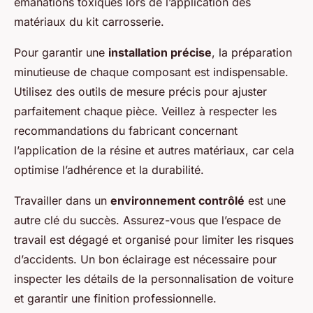
émanations toxiques lors de l’application des
matériaux du kit carrosserie.
Pour garantir une
installation précise
, la préparation
minutieuse de chaque composant est indispensable.
Utilisez des outils de mesure précis pour ajuster
parfaitement chaque pièce. Veillez à respecter les
recommandations du fabricant concernant
l’application de la résine et autres matériaux, car cela
optimise l’adhérence et la durabilité.
Travailler dans un
environnement contrôlé
est une
autre clé du succès. Assurez-vous que l’espace de
travail est dégagé et organisé pour limiter les risques
d’accidents. Un bon éclairage est nécessaire pour
inspecter les détails de la personnalisation de voiture
et garantir une finition professionnelle.