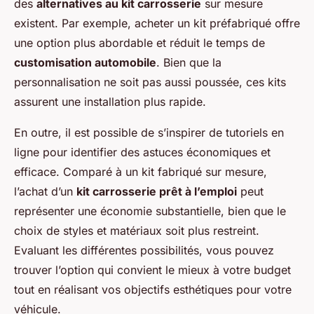
des
alternatives au kit carrosserie
sur mesure
existent. Par exemple, acheter un kit préfabriqué offre
une option plus abordable et réduit le temps de
customisation automobile
. Bien que la
personnalisation ne soit pas aussi poussée, ces kits
assurent une installation plus rapide.
En outre, il est possible de s’inspirer de tutoriels en
ligne pour identifier des astuces économiques et
efficace. Comparé à un kit fabriqué sur mesure,
l’achat d’un
kit carrosserie prêt à l’emploi
peut
représenter une économie substantielle, bien que le
choix de styles et matériaux soit plus restreint.
Evaluant les différentes possibilités, vous pouvez
trouver l’option qui convient le mieux à votre budget
tout en réalisant vos objectifs esthétiques pour votre
véhicule.