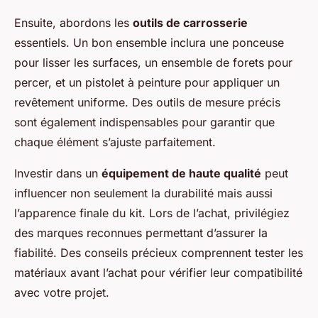
Ensuite, abordons les
outils de carrosserie
essentiels. Un bon ensemble inclura une ponceuse
pour lisser les surfaces, un ensemble de forets pour
percer, et un pistolet à peinture pour appliquer un
revêtement uniforme. Des outils de mesure précis
sont également indispensables pour garantir que
chaque élément s’ajuste parfaitement.
Investir dans un
équipement de haute qualité
peut
influencer non seulement la durabilité mais aussi
l’apparence finale du kit. Lors de l’achat, privilégiez
des marques reconnues permettant d’assurer la
fiabilité. Des conseils précieux comprennent tester les
matériaux avant l’achat pour vérifier leur compatibilité
avec votre projet.