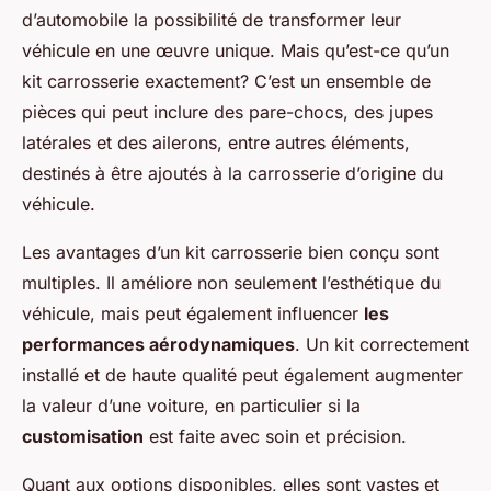
d’automobile la possibilité de transformer leur
véhicule en une œuvre unique. Mais qu’est-ce qu’un
kit carrosserie exactement? C’est un ensemble de
pièces qui peut inclure des pare-chocs, des jupes
latérales et des ailerons, entre autres éléments,
destinés à être ajoutés à la carrosserie d’origine du
véhicule.
Les avantages d’un kit carrosserie bien conçu sont
multiples. Il améliore non seulement l’esthétique du
véhicule, mais peut également influencer
les
performances aérodynamiques
. Un kit correctement
installé et de haute qualité peut également augmenter
la valeur d’une voiture, en particulier si la
customisation
est faite avec soin et précision.
Quant aux options disponibles, elles sont vastes et