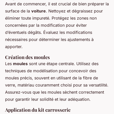
Avant de commencer, il est crucial de bien préparer la
surface de la
voiture
. Nettoyez et dégraissez pour
éliminer toute impureté. Protégez les zones non
concernées par la modification pour éviter
d’éventuels dégâts. Évaluez les modifications
nécessaires pour déterminer les ajustements à
apporter.
Création des moules
Les
moules
sont une étape centrale. Utilisez des
techniques de modélisation pour concevoir des
moules précis, souvent en utilisant de la fibre de
verre, matériau couramment choisi pour sa versatilité.
Assurez-vous que les moules sèchent correctement
pour garantir leur solidité et leur adéquation.
Application du kit carrosserie