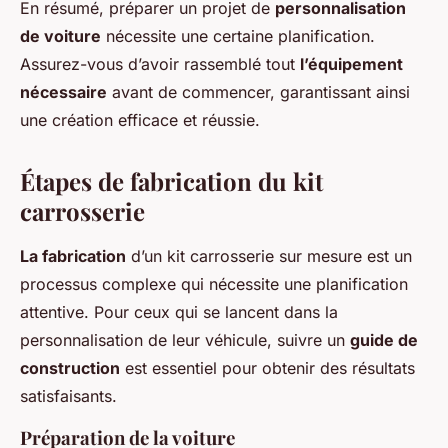
En résumé, préparer un projet de
personnalisation
de voiture
nécessite une certaine planification.
Assurez-vous d’avoir rassemblé tout
l’équipement
nécessaire
avant de commencer, garantissant ainsi
une création efficace et réussie.
Étapes de fabrication du kit
carrosserie
La fabrication
d’un kit carrosserie sur mesure est un
processus complexe qui nécessite une planification
attentive. Pour ceux qui se lancent dans la
personnalisation de leur véhicule, suivre un
guide de
construction
est essentiel pour obtenir des résultats
satisfaisants.
Préparation de la voiture