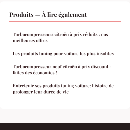
Produits — À lire également
Turbocompresseurs citroën à prix réduits : nos
meilleures offres
Les produits tuning pour voiture les plus insolites
Turbocompresseur neuf citroën à prix discount :
faites des économies !
Entretenir ses produits tuning voiture: histoire de
prolonger leur durée de vie