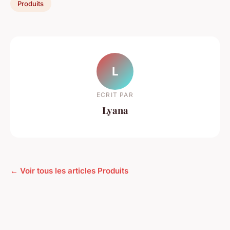
Produits
L
ECRIT PAR
Lyana
← Voir tous les articles Produits