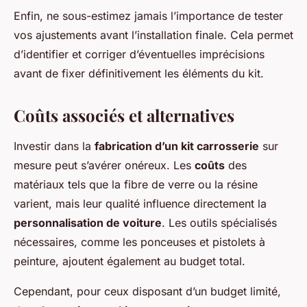
Enfin, ne sous-estimez jamais l’importance de tester
vos ajustements avant l’installation finale. Cela permet
d’identifier et corriger d’éventuelles imprécisions
avant de fixer définitivement les éléments du kit.
Coûts associés et alternatives
Investir dans la
fabrication d’un kit carrosserie
sur
mesure peut s’avérer onéreux. Les
coûts
des
matériaux tels que la fibre de verre ou la résine
varient, mais leur qualité influence directement la
personnalisation de voiture
. Les outils spécialisés
nécessaires, comme les ponceuses et pistolets à
peinture, ajoutent également au budget total.
Cependant, pour ceux disposant d’un budget limité,