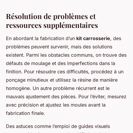
Résolution de problèmes et
ressources supplémentaires
En abordant la fabrication d’un
kit carrosserie
, des
problèmes peuvent survenir, mais des solutions
existent. Parmi les obstacles communs, on trouve des
défauts de moulage et des imperfections dans la
finition. Pour résoudre ces difficultés, procédez à un
ponçage minutieux et utilisez la résine de manière
homogène. Un autre problème récurrent est le
mauvais ajustement des pièces. Pour l’éviter, mesurez
avec précision et ajustez les moules avant la
fabrication finale.
Des astuces comme l’emploi de guides visuels